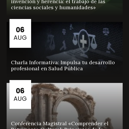
invención y herencia: el trabajo de las
ciencias sociales y humanidades»
06
AUG
Charla Informativa: Impulsa tu desarrollo
profesional en Salud Pública
06
AUG
Conferencia Magistral «Comprender el