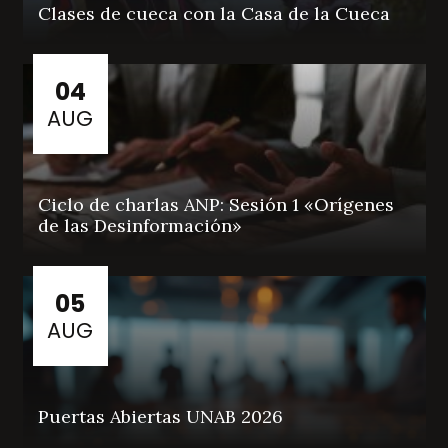
Clases de cueca con la Casa de la Cueca
04
AUG
Ciclo de charlas ANP: Sesión 1 «Orígenes
de las Desinformación»
05
AUG
Puertas Abiertas UNAB 2026