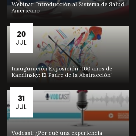
Webinar: Introducción al Sistema de Salud
Americano
20
JUL
Inauguración Exposición “160 años de
Kandinsky: El Padre de la Abstracción”
31
JUL
Vodcast: ¿Por qué una experiencia