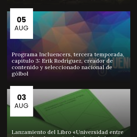
05
AUG
Programa Incluencers, tercera temporada,
capítulo 3: Erik Rodríguez, creador de
contenido y seleccionado nacional de
gólbol
03
AUG
Lanzamiento del Libro «Universidad entre