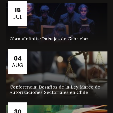
15
JUL
Obra «Infinita: Paisajes de Gabriela»
04
AUG
Conferencia: Desafíos de la Ley Marco de
Autorizaciones Sectoriales en Chile
30