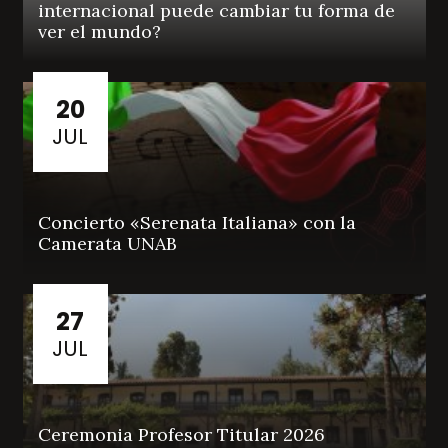
internacional puede cambiar tu forma de
ver el mundo?
20
JUL
Concierto «Serenata Italiana» con la
Camerata UNAB
27
JUL
Ceremonia Profesor Titular 2026