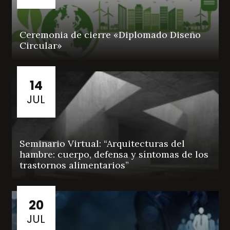
Ceremonia de cierre «Diplomado Diseño
Circular»
14
JUL
Seminario Virtual: “Arquitecturas del
hambre: cuerpo, defensa y síntomas de los
trastornos alimentarios”
20
JUL