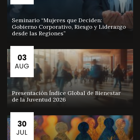
Seminario “Mujeres que Deciden:
Gobierno Corporativo, Riesgo y Liderazgo
desde las Regiones”
03
AUG
Presentación Índice Global de Bienestar
de la Juventud 2026
30
JUL