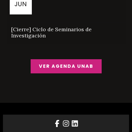
JUN
[Cierre] Ciclo de Seminarios de
Investigación
VER AGENDA UNAB