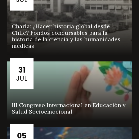
Charla: ¿Hacer historia global desde
Chile? Fondos concursables para la
historia de la ciencia y las humanidades
médicas
31
JUL
III Congreso Internacional en Educación y
Salud Socioemocional
05