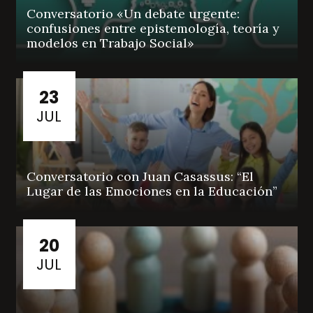
Conversatorio «Un debate urgente:
confusiones entre epistemología, teoría y
modelos en Trabajo Social»
23
JUL
Conversatorio con Juan Casassus: “El
Lugar de las Emociones en la Educación”
20
JUL