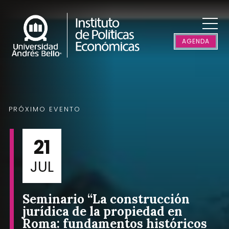
AGENDA
PRÓXIMO EVENTO
21
JUL
Seminario “La construcción
jurídica de la propiedad en
Roma: fundamentos históricos