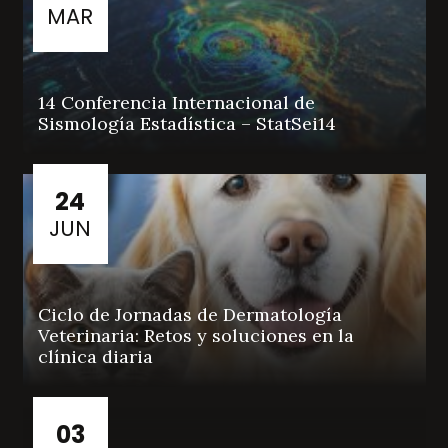
MAR
14 Conferencia Internacional de
Sismología Estadística – StatSei14
24
JUN
Ciclo de Jornadas de Dermatología
Veterinaria: Retos y soluciones en la
clínica diaria
03