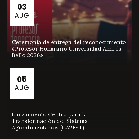
03
AUG
Ceremonia de entrega del reconocimiento
«Profesor Honarario Universidad Andrés
Bello 2026»
05
AUG
Lanzamiento Centro para la
Transformación del Sistema
Agroalimentarios (CA2FST)