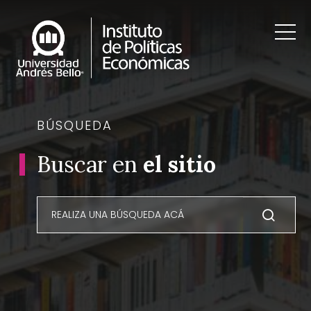
BÚSQUEDA
Buscar en
el sitio